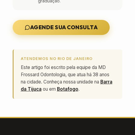
graduação.
AGENDE SUA CONSULTA
ATENDEMOS NO RIO DE JANEIRO
Este artigo foi escrito pela equipe da MD
Frossard Odontologia, que atua há 38 anos
na cidade. Conheça nossa unidade na
Barra
da Tijuca
ou em
Botafogo
.