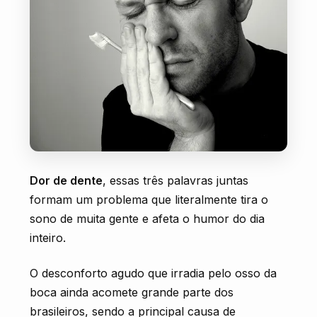
AGENDE SUA CONSULTA
Dor de dente
, essas três palavras juntas
formam um problema que literalmente tira o
sono de muita gente e afeta o humor do dia
inteiro.
O desconforto agudo que irradia pelo osso da
boca ainda acomete grande parte dos
brasileiros, sendo a principal causa de