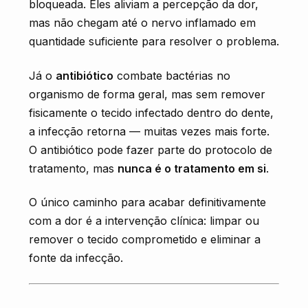
bloqueada. Eles aliviam a percepção da dor,
mas não chegam até o nervo inflamado em
quantidade suficiente para resolver o problema.
Já o
antibiótico
combate bactérias no
organismo de forma geral, mas sem remover
fisicamente o tecido infectado dentro do dente,
a infecção retorna — muitas vezes mais forte.
O antibiótico pode fazer parte do protocolo de
tratamento, mas
nunca é o tratamento em si
.
O único caminho para acabar definitivamente
com a dor é a intervenção clínica: limpar ou
remover o tecido comprometido e eliminar a
fonte da infecção.