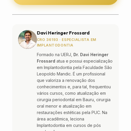
Davi Heringer Frossard
CRO 36193 · ESPECIALISTA EM
IMPLANTODONTIA
Formado na UERJ,
Dr. Davi Heringer
Frossard
atua e possui especialização
em Implantodontia pela Faculdade São
Leopoldo Mandic. É um profissional
que valoriza a renovação dos
conhecimentos e, para tal, frequentou
vários cursos, como atualização em
cirurgia periodontal em Bauru, cirurgia
oral menor e atualização em
restaurações estéticas pela PUC. Na
área acadêmica, leciona
Implantodontia em cursos de pós