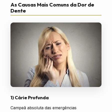
As Causas Mais Comuns da Dor de
Dente
1) Cárie Profunda
Campeã absoluta das emergências