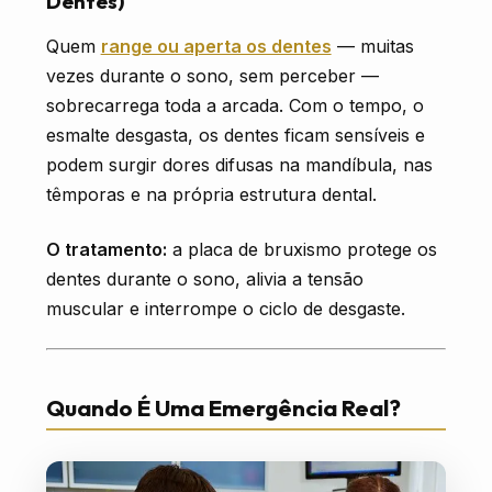
Dentes)
Quem
range ou aperta os dentes
— muitas
vezes durante o sono, sem perceber —
sobrecarrega toda a arcada. Com o tempo, o
esmalte desgasta, os dentes ficam sensíveis e
podem surgir dores difusas na mandíbula, nas
têmporas e na própria estrutura dental.
O tratamento:
a placa de bruxismo protege os
dentes durante o sono, alivia a tensão
muscular e interrompe o ciclo de desgaste.
Quando É Uma Emergência Real?