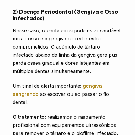
2) Doença Periodontal (Gengiva e Osso
Infectados)
Nesse caso, o dente em si pode estar saudável,
mas o osso e a gengiva ao redor estão
comprometidos. O acúmulo de tártaro
infectado abaixo da linha da gengiva gera pus,
perda óssea gradual e dores latejantes em
múltiplos dentes simultaneamente.
Um sinal de alerta importante:
gengiva
sangrando
ao escovar ou ao passar o fio
dental.
O tratamento:
realizamos o raspamento
profissional com equipamentos ultrassônicos
para remover o tártaro e o biofilme infectado,