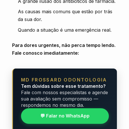
A grande ilusão dos antibióticos de farmácia.
As causas mais comuns que estão por trás
da sua dor.
Quando a situação é uma emergência real.
Para dores urgentes, não perca tempo lendo.
Fale conosco imediatamente:
MD FROSSARD ODONTOLOGIA
Tem dúvidas sobre esse tratamento?
Fale com nossos especialistas e agende
sua avaliação sem compromisso —
respondemos no mesmo dia.
💬 Falar no WhatsApp