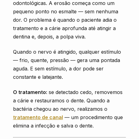
odontológicas. A erosão começa como um
pequeno ponto no esmalte — sem nenhuma
dor. O problema é quando o paciente adia o
tratamento e a cárie aprofunda até atingir a
dentina e, depois, a polpa viva.
Quando o nervo é atingido, qualquer estímulo
— frio, quente, pressão — gera uma pontada
aguda. E sem estímulo, a dor pode ser
constante e latejante.
O tratamento:
se detectado cedo, removemos
a cárie e restauramos o dente. Quando a
bactéria chegou ao nervo, realizamos o
tratamento de canal
— um procedimento que
elimina a infecção e salva o dente.