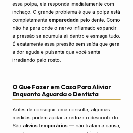
essa polpa, ela responde imediatamente com
inchaço. O grande problema é que a polpa está
completamente
emparedada
pelo dente. Como
não há para onde o nervo inflamado expandir,
a pressão se acumula ali dentro e esmaga tudo.
É exatamente essa pressão sem saída que gera
a dor aguda e pulsante que você sente
irradiando pelo rosto.
O Que Fazer em Casa Para Aliviar
Enquanto Aguarda o Dentista
Antes de conseguir uma consulta, algumas
medidas podem ajudar a reduzir o desconforto.
São
alívios temporários
— não tratam a causa,