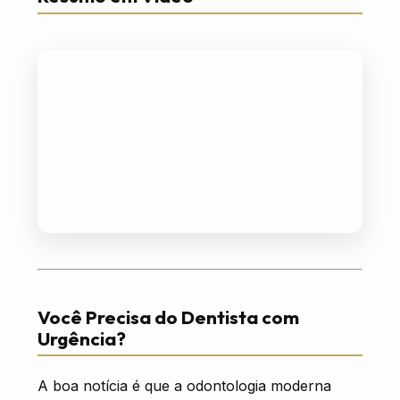
Você Precisa do Dentista com
Urgência?
A boa notícia é que a odontologia moderna