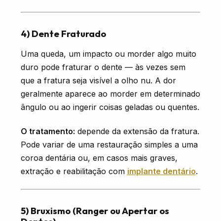
4) Dente Fraturado
Uma queda, um impacto ou morder algo muito
duro pode fraturar o dente — às vezes sem
que a fratura seja visível a olho nu. A dor
geralmente aparece ao morder em determinado
ângulo ou ao ingerir coisas geladas ou quentes.
O tratamento:
depende da extensão da fratura.
Pode variar de uma restauração simples a uma
coroa dentária ou, em casos mais graves,
extração e reabilitação com
implante dentário
.
5) Bruxismo (Ranger ou Apertar os