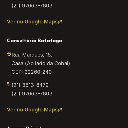
(21) 97663-7803
Ver no Google Maps
Consultório Botafogo
Rua Marques, 15.
Casa (Ao lado da Cobal)
CEP: 22260-240
(21) 3513-8479
(21) 97663-7803
Ver no Google Maps