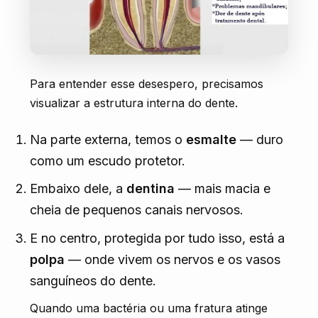
Para entender esse desespero, precisamos
visualizar a estrutura interna do dente.
Na parte externa, temos o
esmalte
— duro
como um escudo protetor.
Embaixo dele, a
dentina
— mais macia e
cheia de pequenos canais nervosos.
E no centro, protegida por tudo isso, está a
polpa
— onde vivem os nervos e os vasos
sanguíneos do dente.
Quando uma bactéria ou uma fratura atinge