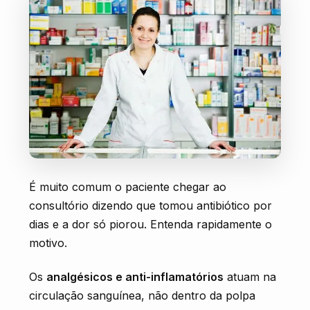
É muito comum o paciente chegar ao
consultório dizendo que tomou antibiótico por
dias e a dor só piorou. Entenda rapidamente o
motivo.
Os
analgésicos e anti-inflamatórios
atuam na
circulação sanguínea, não dentro da polpa