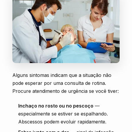
Alguns sintomas indicam que a situação não
pode esperar por uma consulta de rotina.
Procure atendimento de urgência se você tiver:
Inchaço no rosto ou no pescoço
—
especialmente se estiver se espalhando.
Abscessos podem evoluir rapidamente.