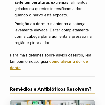
Evite temperaturas extremas:
alimentos
gelados ou quentes intensificam a dor
quando o nervo está exposto.
Posição ao dormir:
mantenha a cabeça
levemente elevada. Deitar completamente
com a cabeça plana aumenta a pressão na
região e piora a dor.
Para mais detalhes sobre alívios caseiros, leia
também o nosso guia
como aliviar a dor de
dente
.
Remédios e Antibióticos Resolvem?