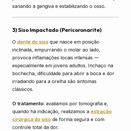
sanando a gengiva e estabilizando o osso.
3) Siso Impactado (Pericoronarite)
O
dente do siso
que nasce em posição
inclinada, empurrando o molar ao lado,
provoca inflamações locais intensas —
especialmente em jovens adultos. Inchaço na
bochecha, dificuldade para abrir a boca e dor
irradiando para a orelha são sintomas
clássicos.
O tratamento:
avaliamos por tomografia e,
quando há indicação, realizamos a
extração
cirúrgica do siso
de forma segura e com
controle total da dor.