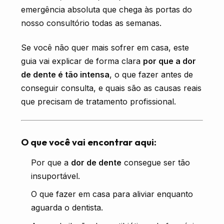
emergência absoluta que chega às portas do
nosso consultório todas as semanas.
Se você não quer mais sofrer em casa, este
guia vai explicar de forma clara
por que a dor
de dente é tão intensa
, o que fazer antes de
conseguir consulta, e quais são as causas reais
que precisam de tratamento profissional.
O que você vai encontrar aqui:
Por que a
dor de dente
consegue ser tão
insuportável.
O que fazer em casa para aliviar enquanto
aguarda o dentista.