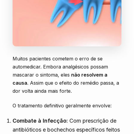
Muitos pacientes cometem o erro de se
automedicar. Embora analgésicos possam
mascarar o sintoma, eles
não resolvem a
causa
. Assim que o efeito do remédio passa, a
dor volta ainda mais forte.
O tratamento definitivo geralmente envolve:
Combate à Infecção:
Com prescrição de
antibióticos e bochechos específicos feitos