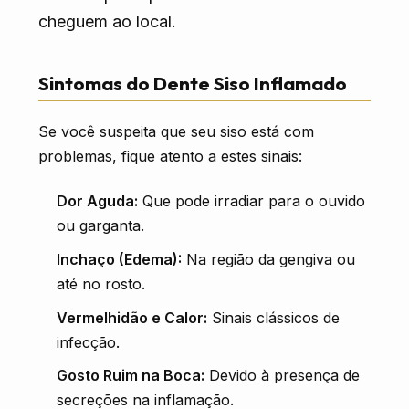
cheguem ao local.
Sintomas do Dente Siso Inflamado
Se você suspeita que seu siso está com
problemas, fique atento a estes sinais:
Dor Aguda:
Que pode irradiar para o ouvido
ou garganta.
Inchaço (Edema):
Na região da gengiva ou
até no rosto.
Vermelhidão e Calor:
Sinais clássicos de
infecção.
Gosto Ruim na Boca:
Devido à presença de
secreções na inflamação.