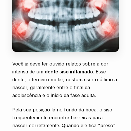
AGENDE SUA CONSULTA
Você já deve ter ouvido relatos sobre a dor
intensa de um
dente siso inflamado
. Esse
dente, o terceiro molar, costuma ser o último a
nascer, geralmente entre o final da
adolescência e o início da fase adulta.
Pela sua posição lá no fundo da boca, o siso
frequentemente encontra barreiras para
nascer corretamente. Quando ele fica "preso"