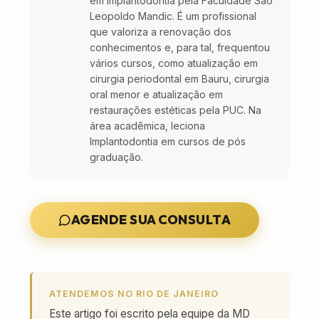
em Implantodontia pela Faculdade São
Leopoldo Mandic. É um profissional
que valoriza a renovação dos
conhecimentos e, para tal, frequentou
vários cursos, como atualização em
cirurgia periodontal em Bauru, cirurgia
oral menor e atualização em
restaurações estéticas pela PUC. Na
área acadêmica, leciona
Implantodontia em cursos de pós
graduação.
AGENDE SUA CONSULTA
ATENDEMOS NO RIO DE JANEIRO
Este artigo foi escrito pela equipe da MD