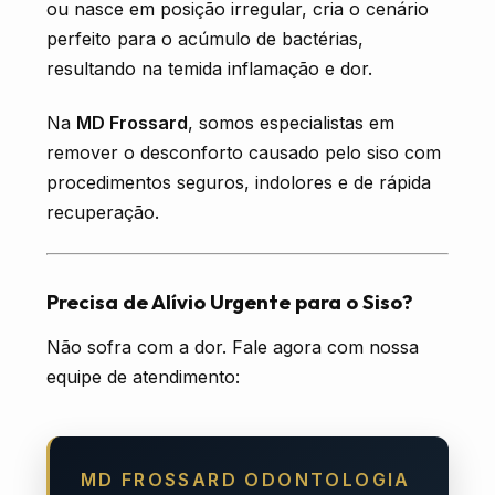
ou nasce em posição irregular, cria o cenário
perfeito para o acúmulo de bactérias,
resultando na temida inflamação e dor.
Na
MD Frossard
, somos especialistas em
remover o desconforto causado pelo siso com
procedimentos seguros, indolores e de rápida
recuperação.
Precisa de Alívio Urgente para o Siso?
Não sofra com a dor. Fale agora com nossa
equipe de atendimento:
MD FROSSARD ODONTOLOGIA