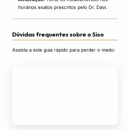
horários exatos prescritos pelo Dr. Davi.
Dúvidas frequentes sobre o Siso
Assista a este guia rápido para perder o medo: