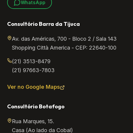
WhatsApp
Consultório Barra da Tijuca
Av. das Américas, 700 - Bloco 2 / Sala 143
Shopping Città America - CEP: 22640-100
(21) 3513-8479
(21) 97663-7803
Ver no Google Maps
Consultório Botafogo
Rua Marques, 15.
Casa (Ao lado da Cobal)