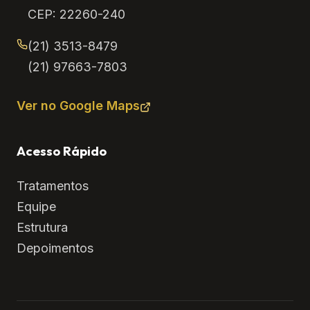
CEP: 22260-240
(21) 3513-8479
(21) 97663-7803
Ver no Google Maps
Acesso Rápido
Tratamentos
Equipe
Estrutura
Depoimentos