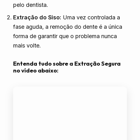
pelo dentista.
Extração do Siso:
Uma vez controlada a
fase aguda, a remoção do dente é a única
forma de garantir que o problema nunca
mais volte.
Entenda tudo sobre a Extração Segura
no vídeo abaixo: