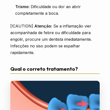
Trismo:
Dificuldade ou dor ao abrir
completamente a boca.
[!CAUTION]
Atenção:
Se a inflamação vier
acompanhada de febre ou dificuldade para
engolir, procure um dentista imediatamente.
Infecções no siso podem se espalhar
rapidamente.
Qual o correto tratamento?