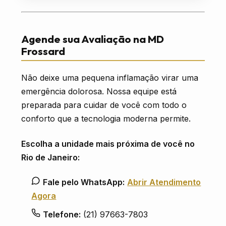
Agende sua Avaliação na MD
Frossard
Não deixe uma pequena inflamação virar uma
emergência dolorosa. Nossa equipe está
preparada para cuidar de você com todo o
conforto que a tecnologia moderna permite.
Escolha a unidade mais próxima de você no
Rio de Janeiro:
Fale pelo WhatsApp:
Abrir Atendimento
Agora
Telefone:
(21) 97663-7803