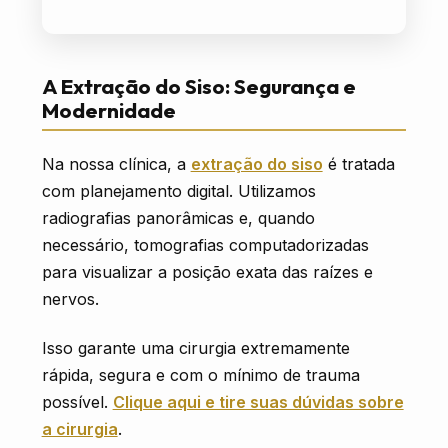
A Extração do Siso: Segurança e
Modernidade
Na nossa clínica, a
extração do siso
é tratada
com planejamento digital. Utilizamos
radiografias panorâmicas e, quando
necessário, tomografias computadorizadas
para visualizar a posição exata das raízes e
nervos.
Isso garante uma cirurgia extremamente
rápida, segura e com o mínimo de trauma
possível.
Clique aqui e tire suas dúvidas sobre
a cirurgia
.