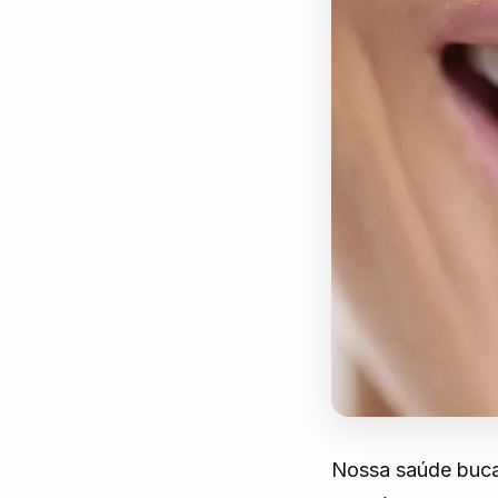
Nossa saúde buca