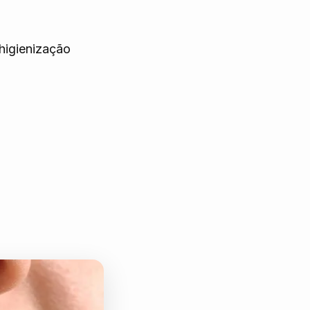
higienização