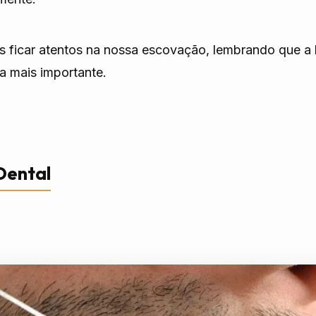
 ficar atentos na nossa escovação, lembrando que a 
 a mais importante.
 Dental