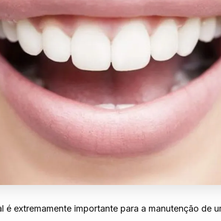
l é extremamente importante para a manutenção de um