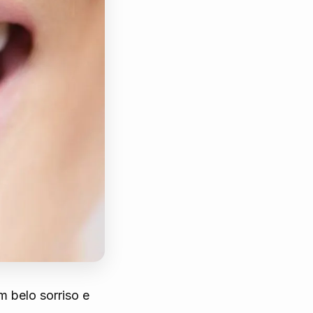
 belo sorriso e