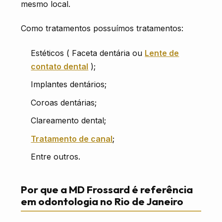
mesmo local.
Como tratamentos possuímos tratamentos:
Estéticos ( Faceta dentária ou
Lente de
contato dental
);
Implantes dentários;
Coroas dentárias;
Clareamento dental;
Tratamento de canal
;
Entre outros.
Por que a MD Frossard é referência
em odontologia no Rio de Janeiro