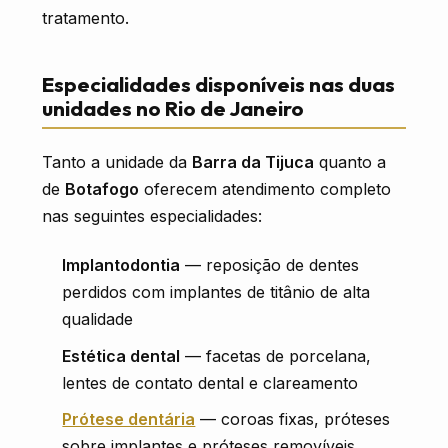
tratamento.
Especialidades disponíveis nas duas
unidades no Rio de Janeiro
Tanto a unidade da
Barra da Tijuca
quanto a
de
Botafogo
oferecem atendimento completo
nas seguintes especialidades:
Implantodontia
— reposição de dentes
perdidos com implantes de titânio de alta
qualidade
Estética dental
— facetas de porcelana,
lentes de contato dental e clareamento
Prótese dentária
— coroas fixas, próteses
sobre implantes e próteses removíveis