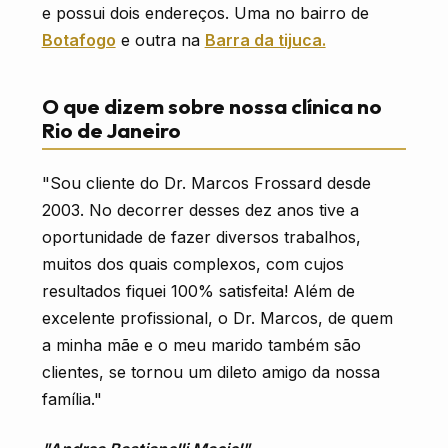
e possui dois endereços. Uma no bairro de
Botafogo
e outra na
Barra da tijuca.
O que dizem sobre nossa clínica no
Rio de Janeiro
"Sou cliente do Dr. Marcos Frossard desde
2003. No decorrer desses dez anos tive a
oportunidade de fazer diversos trabalhos,
muitos dos quais complexos, com cujos
resultados fiquei 100% satisfeita! Além de
excelente profissional, o Dr. Marcos, de quem
a minha mãe e o meu marido também são
clientes, se tornou um dileto amigo da nossa
família."