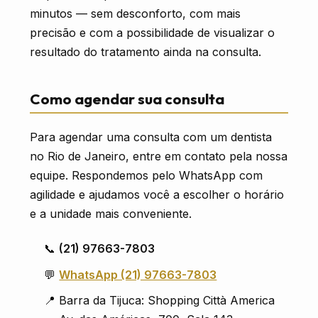
minutos — sem desconforto, com mais
precisão e com a possibilidade de visualizar o
resultado do tratamento ainda na consulta.
Como agendar sua consulta
Para agendar uma consulta com um dentista
no Rio de Janeiro, entre em contato pela nossa
equipe. Respondemos pelo WhatsApp com
agilidade e ajudamos você a escolher o horário
e a unidade mais conveniente.
📞
(21) 97663-7803
💬
WhatsApp (21) 97663-7803
📍 Barra da Tijuca: Shopping Città America