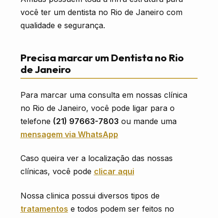
você ter um dentista no Rio de Janeiro com
qualidade e segurança.
Precisa marcar um Dentista no Rio
de Janeiro
Para marcar uma consulta em nossas clínica
no Rio de Janeiro, você pode ligar para o
telefone
(21) 97663-7803
ou mande uma
mensagem via WhatsApp
Caso queira ver a localização das nossas
clínicas, você pode
clicar aqui
Nossa clinica possui diversos tipos de
tratamentos
e todos podem ser feitos no