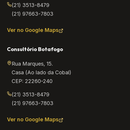
(21) 3513-8479
(21) 97663-7803
Ver no Google Maps
Consultório Botafogo
Rua Marques, 15.
Casa (Ao lado da Cobal)
CEP: 22260-240
(21) 3513-8479
(21) 97663-7803
Ver no Google Maps