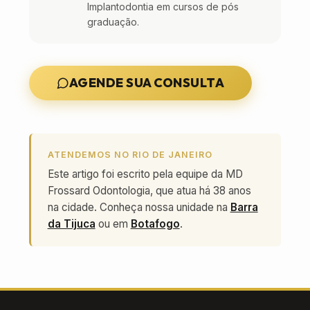
Implantodontia em cursos de pós
graduação.
AGENDE SUA CONSULTA
ATENDEMOS NO RIO DE JANEIRO
Este artigo foi escrito pela equipe da MD
Frossard Odontologia, que atua há 38 anos
na cidade. Conheça nossa unidade na
Barra
da Tijuca
ou em
Botafogo
.