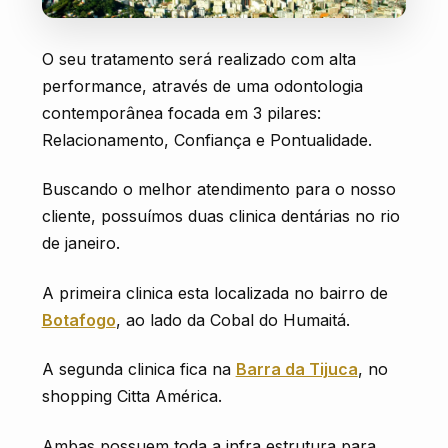
O seu tratamento será realizado com alta
performance, através de uma odontologia
contemporânea focada em 3 pilares:
Relacionamento, Confiança e Pontualidade.
Buscando o melhor atendimento para o nosso
cliente, possuímos duas clinica dentárias no rio
de janeiro.
A primeira clinica esta localizada no bairro de
Botafogo
, ao lado da Cobal do Humaitá.
A segunda clinica fica na
Barra da Tijuca
, no
shopping Citta América.
Ambas possuem toda a infra estrutura para