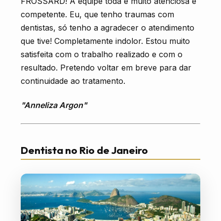
FROSSARD! A equipe toda é muito atenciosa e
competente. Eu, que tenho traumas com
dentistas, só tenho a agradecer o atendimento
que tive! Completamente indolor. Estou muito
satisfeita com o trabalho realizado e com o
resultado. Pretendo voltar em breve para dar
continuidade ao tratamento.
"Anneliza Argon"
Dentista no Rio de Janeiro