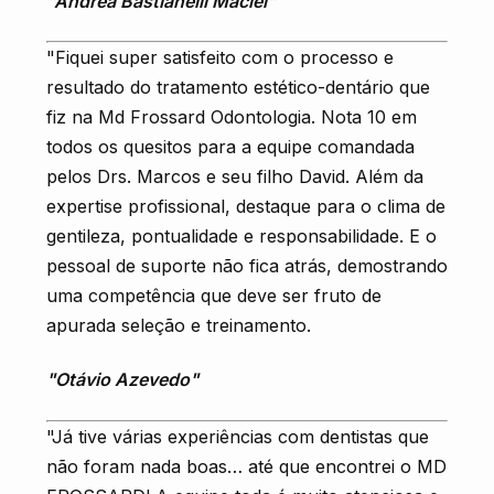
"Andrea Bastianelli Maciel"
"Fiquei super satisfeito com o processo e
resultado do tratamento estético-dentário que
fiz na Md Frossard Odontologia. Nota 10 em
todos os quesitos para a equipe comandada
pelos Drs. Marcos e seu filho David. Além da
expertise profissional, destaque para o clima de
gentileza, pontualidade e responsabilidade. E o
pessoal de suporte não fica atrás, demostrando
uma competência que deve ser fruto de
apurada seleção e treinamento.
"Otávio Azevedo"
"Já tive várias experiências com dentistas que
não foram nada boas… até que encontrei o MD