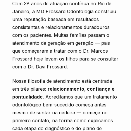
Com 38 anos de atuação contínua no Rio de
Janeiro, a MD Frossard Odontologia construiu
uma reputação baseada em resultados
consistentes e relacionamentos duradouros
com os pacientes. Muitas famílias passam o
atendimento de geração em geração — pais
que começaram a tratar com o Dr. Marcos
Frossard hoje levam os filhos para se consultar
com o Dr. Davi Frossard.
Nossa filosofia de atendimento está centrada
em três pilares:
relacionamento, confiança e
pontualidade.
Acreditamos que um tratamento
odontológico bem-sucedido começa antes
mesmo de sentar na cadeira — começa no
primeiro contato, na forma como explicamos
cada etapa do diagnóstico e do plano de