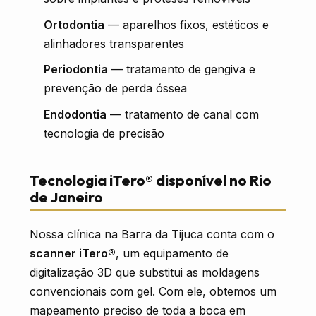
Ortodontia
— aparelhos fixos, estéticos e
alinhadores transparentes
Periodontia
— tratamento de gengiva e
prevenção de perda óssea
Endodontia
— tratamento de canal com
tecnologia de precisão
Tecnologia iTero® disponível no Rio
de Janeiro
Nossa clínica na Barra da Tijuca conta com o
scanner iTero®
, um equipamento de
digitalização 3D que substitui as moldagens
convencionais com gel. Com ele, obtemos um
mapeamento preciso de toda a boca em