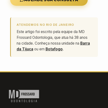
ATENDEMOS NO RIO DE JANEIRO
Este artigo foi escrito pela equipe da MD
Frossard Odontologia, que atua há 38 anos
na cidade. Conheça nossa unidade na
Barra
da Tijuca
ou em
Botafogo
.