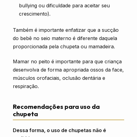
bullying ou dificuldade para aceitar seu
crescimento).
Também é importante enfatizar que a sucção
do bebê no seio materno é diferente daquela
proporcionada pela chupeta ou mamadeira.
Mamar no peito é importante para que criança
desenvolva de forma apropriada ossos da face,
músculos orofaciais, oclusão dentária e
respiração.
Recomendações para uso da
chupeta
Dessa forma, o uso de chupetas não é