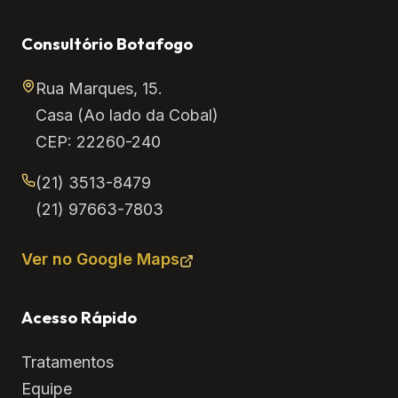
Consultório Botafogo
Rua Marques, 15.
Casa (Ao lado da Cobal)
CEP: 22260-240
(21) 3513-8479
(21) 97663-7803
Ver no Google Maps
Acesso Rápido
Tratamentos
Equipe