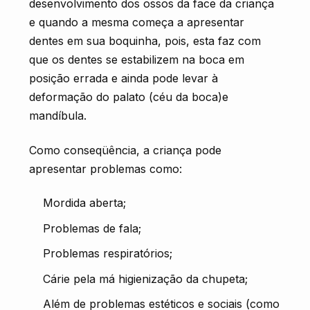
desenvolvimento dos ossos da face da criança
e quando a mesma começa a apresentar
dentes em sua boquinha, pois, esta faz com
que os dentes se estabilizem na boca em
posição errada e ainda pode levar à
deformação do palato (céu da boca)e
mandíbula.
Como conseqüência, a criança pode
apresentar problemas como:
Mordida aberta;
Problemas de fala;
Problemas respiratórios;
Cárie pela má higienização da chupeta;
Além de problemas estéticos e sociais (como