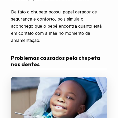
De fato a chupeta possui papel gerador de
segurança e conforto, pois simula o
aconchego que o bebê encontra quanto está
em contato com a mãe no momento da
amamentação.
Problemas causados pela chupeta
nos dentes