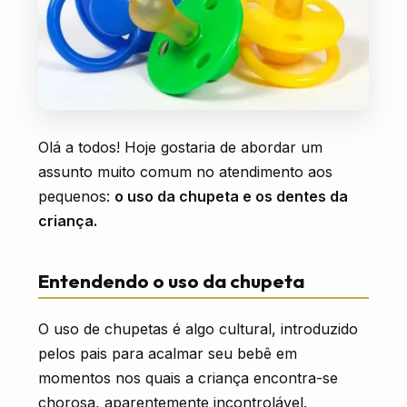
AGENDE SUA CONSULTA
Olá a todos! Hoje gostaria de abordar um
assunto muito comum no atendimento aos
pequenos:
o uso da chupeta e os dentes da
criança.
Entendendo o uso da chupeta
O uso de chupetas é algo cultural, introduzido
pelos pais para acalmar seu bebê em
momentos nos quais a criança encontra-se
chorosa, aparentemente incontrolável.