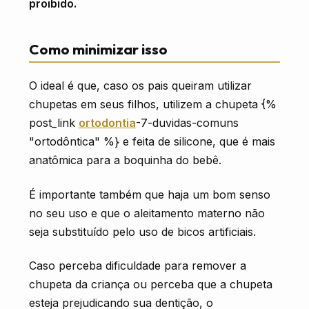
proibido.
Como minimizar isso
O ideal é que, caso os pais queiram utilizar
chupetas em seus filhos, utilizem a chupeta {%
post_link
ortodontia
-7-duvidas-comuns
"ortodôntica" %} e feita de silicone, que é mais
anatômica para a boquinha do bebê.
É importante também que haja um bom senso
no seu uso e que o aleitamento materno não
seja substituído pelo uso de bicos artificiais.
Caso perceba dificuldade para remover a
chupeta da criança ou perceba que a chupeta
esteja prejudicando sua dentição, o