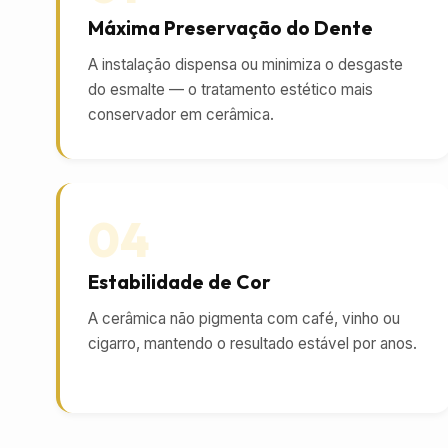
Máxima Preservação do Dente
A instalação dispensa ou minimiza o desgaste
do esmalte — o tratamento estético mais
conservador em cerâmica.
04
Estabilidade de Cor
A cerâmica não pigmenta com café, vinho ou
cigarro, mantendo o resultado estável por anos.