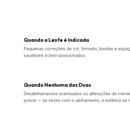
Quando a Lente é Indicada
Pequenas correções de cor, formato, bordas e esp
saudáveis e bem posicionados.
Quando Nenhuma das Duas
Desalinhamentos acentuados ou alterações de mordid
prévia — às vezes com o alinhamento, a estética se r