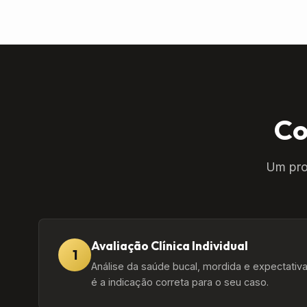
Co
Um pro
Avaliação Clínica Individual
1
Análise da saúde bucal, mordida e expectativa
é a indicação correta para o seu caso.