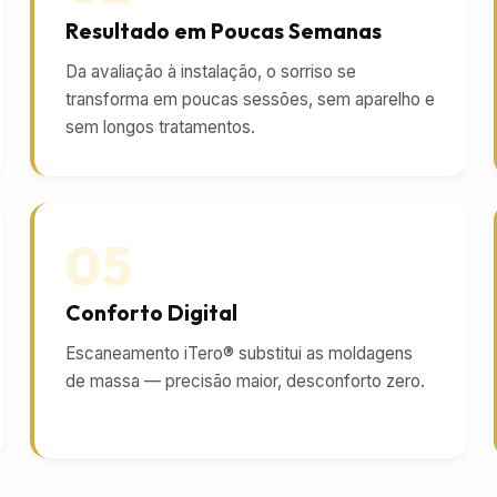
Resultado em Poucas Semanas
Da avaliação à instalação, o sorriso se
transforma em poucas sessões, sem aparelho e
sem longos tratamentos.
05
Conforto Digital
Escaneamento iTero® substitui as moldagens
de massa — precisão maior, desconforto zero.