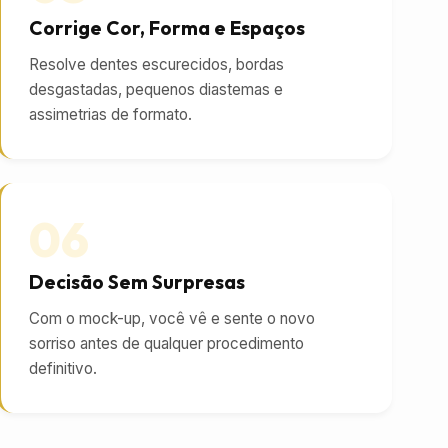
Corrige Cor, Forma e Espaços
Resolve dentes escurecidos, bordas
desgastadas, pequenos diastemas e
assimetrias de formato.
06
Decisão Sem Surpresas
Com o mock-up, você vê e sente o novo
sorriso antes de qualquer procedimento
definitivo.