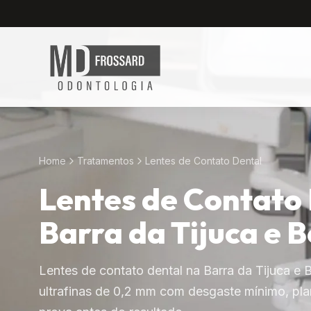
Home
Tratamentos
Lentes de Contato Dental
Lentes de Contato
Barra da Tijuca e 
Lentes de contato dental na Barra da Tijuca e
ultrafinas de 0,2 mm com desgaste mínimo, plan