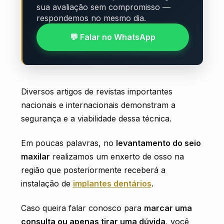
sua avaliação sem compromisso —
respondemos no mesmo dia.
💬 Falar no WhatsApp
Diversos artigos de revistas importantes
nacionais e internacionais demonstram a
segurança e a viabilidade dessa técnica.
Em poucas palavras, no
levantamento do seio
maxilar
realizamos um enxerto de osso na
região que posteriormente receberá a
instalação de
implantes dentários
.
Caso queira falar conosco para
marcar uma
consulta ou apenas tirar uma dúvida
, você