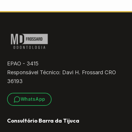
EPAO - 3415
Responsável Técnico: Davi H. Frossard CRO
36193
WhatsApp
Consultório Barra da Tijuca