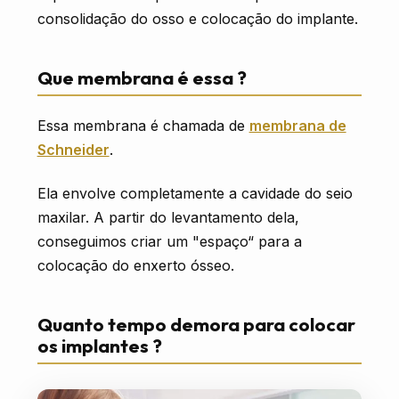
consolidação do osso e colocação do implante.
Que membrana é essa ?
Essa membrana é chamada de
membrana de
Schneider
.
Ela envolve completamente a cavidade do seio
maxilar. A partir do levantamento dela,
conseguimos criar um "espaço“ para a
colocação do enxerto ósseo.
Quanto tempo demora para colocar
os implantes ?