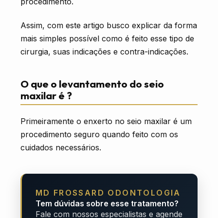
procedimento.
Assim, com este artigo busco explicar da forma
mais simples possível como é feito esse tipo de
cirurgia, suas indicações e contra-indicações.
O que o levantamento do seio
maxilar é ?
Primeiramente o enxerto no seio maxilar é um
procedimento seguro quando feito com os
cuidados necessários.
MD FROSSARD ODONTOLOGIA
Tem dúvidas sobre esse tratamento?
Fale com nossos especialistas e agende