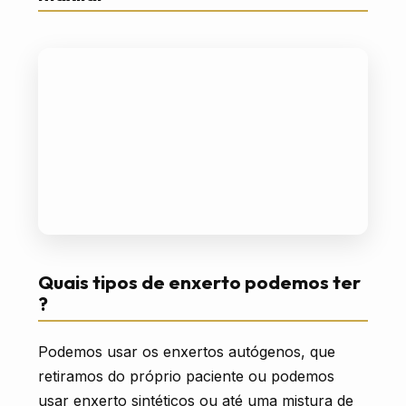
Quais tipos de enxerto podemos ter
?
Podemos usar os enxertos autógenos, que
retiramos do próprio paciente ou podemos
usar enxerto sintéticos ou até uma mistura de