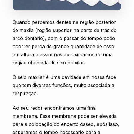
Quando perdemos dentes na região posterior
de maxila (região superior na parte de trás do
arco dentário), com o passar do tempo pode
ocorrer perda de grande quantidade de osso
em altura e assim nos aproximamos de uma
região chamada de seio maxilar.
O seio maxilar é uma cavidade em nossa face
que tem diversas funções, muito associada a
respiração.
Ao seu redor encontramos uma fina
membrana. Essa membrana pode ser elevada
para a colocação do enxerto ósseo, após isso,
esperamos o tempo necessário para a