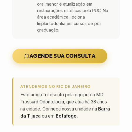
oral menor e atualização em
restaurações estéticas pela PUC. Na
área acadêmica, leciona
Implantodontia em cursos de pós
graduação.
AGENDE SUA CONSULTA
ATENDEMOS NO RIO DE JANEIRO
Este artigo foi escrito pela equipe da MD
Frossard Odontologia, que atua há 38 anos
na cidade. Conheça nossa unidade na
Barra
da Tijuca
ou em
Botafogo
.