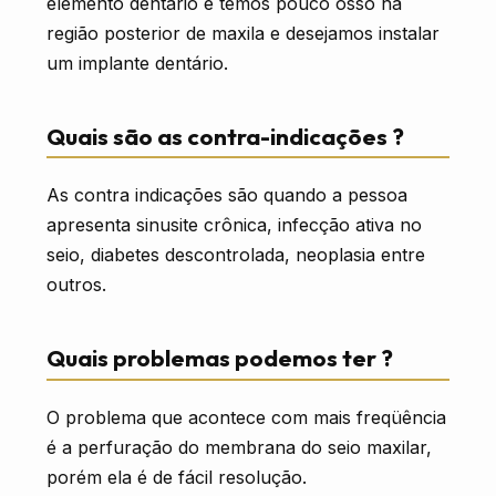
elemento dentário e temos pouco osso na
região posterior de maxila e desejamos instalar
um implante dentário.
Quais são as contra-indicações ?
As contra indicações são quando a pessoa
apresenta sinusite crônica, infecção ativa no
seio, diabetes descontrolada, neoplasia entre
outros.
Quais problemas podemos ter ?
O problema que acontece com mais freqüência
é a perfuração do membrana do seio maxilar,
porém ela é de fácil resolução.