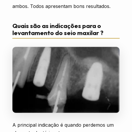
ambos. Todos apresentam bons resultados.
Quais são as indicações para o
levantamento do seio maxilar ?
A principal indicação é quando perdemos um