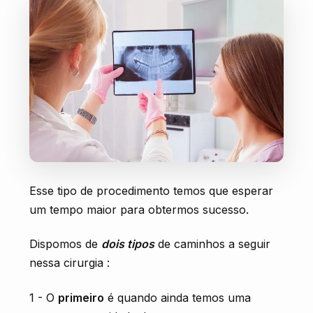
Esse tipo de procedimento temos que esperar
um tempo maior para obtermos sucesso.
Dispomos de
dois tipos
de caminhos a seguir
nessa cirurgia :
1 - O
primeiro
é quando ainda temos uma