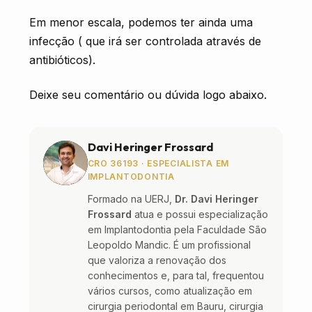
Em menor escala, podemos ter ainda uma
infecção ( que irá ser controlada através de
antibióticos).
Deixe seu comentário ou dúvida logo abaixo.
Davi Heringer Frossard
CRO 36193 · ESPECIALISTA EM
IMPLANTODONTIA
Formado na UERJ,
Dr. Davi Heringer
Frossard
atua e possui especialização
em Implantodontia pela Faculdade São
Leopoldo Mandic. É um profissional
que valoriza a renovação dos
conhecimentos e, para tal, frequentou
vários cursos, como atualização em
cirurgia periodontal em Bauru, cirurgia