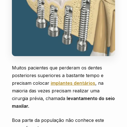
AGENDE SUA CONSULTA
Muitos pacientes que perderam os dentes
posteriores superiores a bastante tempo e
precisam colocar
implantes dentários
, na
maioria das vezes precisam realizar uma
cirurgia prévia, chamada
levantamento do seio
maxilar.
Boa parte da população não conhece este