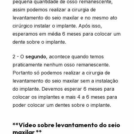
pequena quantidade de osso remanescente,
assim podemos realizar a cirurgia de
levantamento do seio maxilar e no mesmo ato
cirúrgico instalar o implante. Após isso,
esperamos em média 6 meses para colocar um
dente sobre o implante.
2 - O
segundo
, acontece quando temos
praticamente nenhum osso remanescente.
Portanto só podemos realizar a cirurgia de
levantamento do seio maxilar sem a instalação
do implante. Devemos esperar 6 meses para
colocar os implantes e mais 4 a 6 meses para
poder colocar um dentes sobre o implante.
**Vídeo sobre levantamento do seio
maxilar **