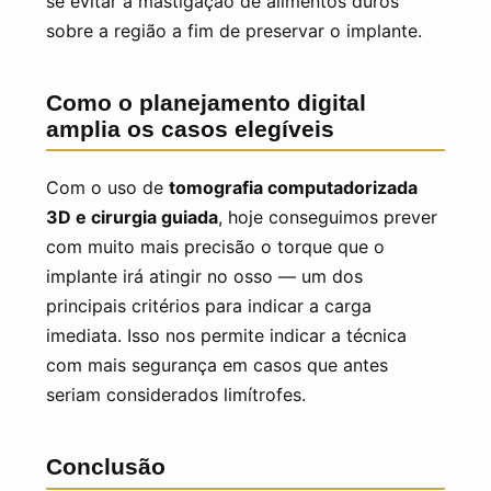
se evitar a mastigação de alimentos duros
sobre a região a fim de preservar o implante.
Como o planejamento digital
amplia os casos elegíveis
Com o uso de
tomografia computadorizada
3D e cirurgia guiada
, hoje conseguimos prever
com muito mais precisão o torque que o
implante irá atingir no osso — um dos
principais critérios para indicar a carga
imediata. Isso nos permite indicar a técnica
com mais segurança em casos que antes
seriam considerados limítrofes.
Conclusão