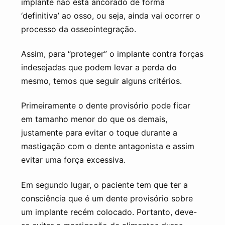
implante não está ancorado de forma
‘definitiva’ ao osso, ou seja, ainda vai ocorrer o
processo da osseointegração.
Assim, para “proteger” o implante contra forças
indesejadas que podem levar a perda do
mesmo, temos que seguir alguns critérios.
Primeiramente o dente provisório pode ficar
em tamanho menor do que os demais,
justamente para evitar o toque durante a
mastigação com o dente antagonista e assim
evitar uma força excessiva.
Em segundo lugar, o paciente tem que ter a
consciência que é um dente provisório sobre
um implante recém colocado. Portanto, deve-