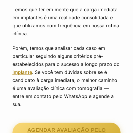
Temos que ter em mente que a carga imediata
em implantes é uma realidade consolidada e
que utilizamos com frequência em nossa rotina
clínica.
Porém, temos que analisar cada caso em
particular seguindo alguns critérios pré-
estabelecidos para o sucesso a longo prazo do
implante
. Se você tem dúvidas sobre se é
candidato à carga imediata, o melhor caminho
é uma avaliação clínica com tomografia —
entre em contato pelo WhatsApp e agende a
sua.
AGENDAR AVALIAÇÃO PELO