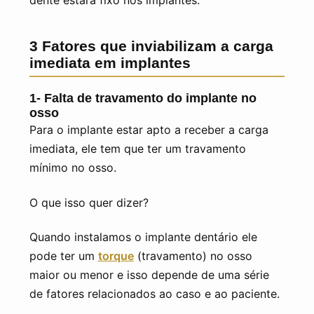
dente estará fixo nos implantes.
3 Fatores que inviabilizam a carga
imediata em implantes
1- Falta de travamento do implante no
osso
Para o implante estar apto a receber a carga
imediata, ele tem que ter um travamento
mínimo no osso.
O que isso quer dizer?
Quando instalamos o implante dentário ele
pode ter um
torque
(travamento) no osso
maior ou menor e isso depende de uma série
de fatores relacionados ao caso e ao paciente.