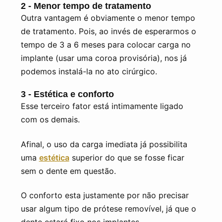
2 - Menor tempo de tratamento
Outra vantagem é obviamente o menor tempo
de tratamento. Pois, ao invés de esperarmos o
tempo de 3 a 6 meses para colocar carga no
implante (usar uma coroa provisória), nos já
podemos instalá-la no ato cirúrgico.
3 - Estética e conforto
Esse terceiro fator está intimamente ligado
com os demais.
Afinal, o uso da carga imediata já possibilita
uma
estética
superior do que se fosse ficar
sem o dente em questão.
O conforto esta justamente por não precisar
usar algum tipo de prótese removível, já que o