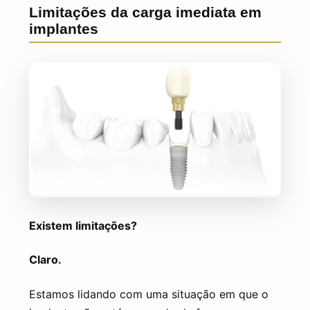
Limitações da carga imediata em
implantes
Existem limitações?
Claro.
Estamos lidando com uma situação em que o