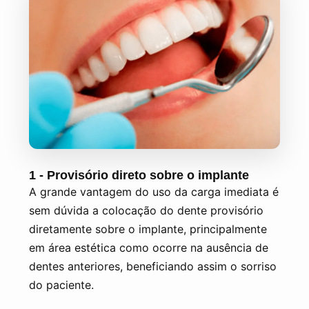
1 - Provisório direto sobre o implante
A grande vantagem do uso da carga imediata é
sem dúvida a colocação do dente provisório
diretamente sobre o implante, principalmente
em área estética como ocorre na ausência de
dentes anteriores, beneficiando assim o sorriso
do paciente.