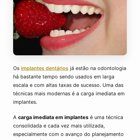
AGENDE SUA CONSULTA
Os
implantes dentários
já estão na odontologia
há bastante tempo sendo usados em larga
escala e com altas taxas de sucesso. Uma das
técnicas mais modernas é a carga imediata em
implantes.
A
carga imediata em implantes
é uma técnica
consolidada e cada vez mais utilizada,
especialmente com o avanço do planejamento