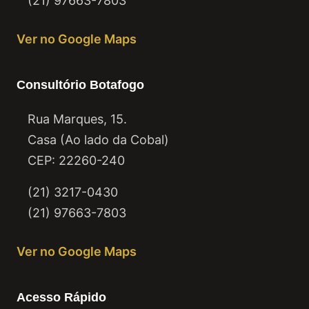
(21) 97663-7803
Ver no Google Maps
Consultório Botafogo
Rua Marques, 15.
Casa (Ao lado da Cobal)
CEP: 22260-240
(21) 3217-0430
(21) 97663-7803
Ver no Google Maps
Acesso Rápido