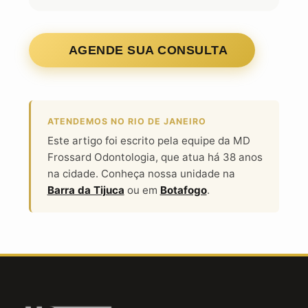
AGENDE SUA CONSULTA
ATENDEMOS NO RIO DE JANEIRO
Este artigo foi escrito pela equipe da MD
Frossard Odontologia, que atua há 38 anos
na cidade. Conheça nossa unidade na
Barra da Tijuca
ou em
Botafogo
.