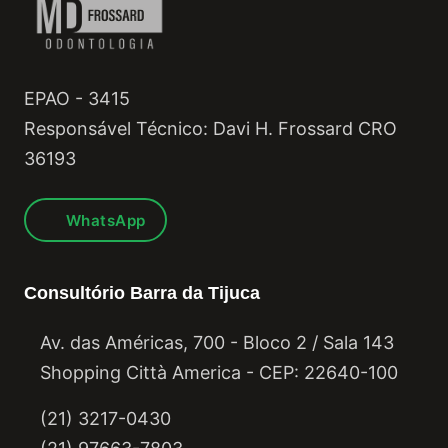
EPAO - 3415
Responsável Técnico: Davi H. Frossard CRO
36193
WhatsApp
Consultório Barra da Tijuca
Av. das Américas, 700 - Bloco 2 / Sala 143
Shopping Città America - CEP: 22640-100
(21) 3217-0430