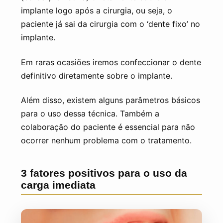
implante logo após a cirurgia, ou seja, o
paciente já sai da cirurgia com o ‘dente fixo’ no
implante.
Em raras ocasiões iremos confeccionar o dente
definitivo diretamente sobre o implante.
Além disso, existem alguns parâmetros básicos
para o uso dessa técnica. Também a
colaboração do paciente é essencial para não
ocorrer nenhum problema com o tratamento.
3 fatores positivos para o uso da
carga imediata