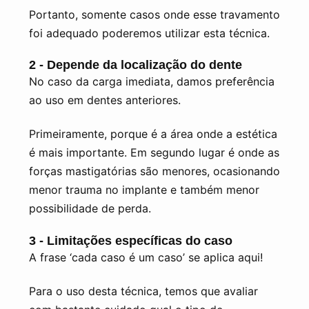
Portanto, somente casos onde esse travamento
foi adequado poderemos utilizar esta técnica.
2 - Depende da localização do dente
No caso da carga imediata, damos preferência
ao uso em dentes anteriores.
Primeiramente, porque é a área onde a estética
é mais importante. Em segundo lugar é onde as
forças mastigatórias são menores, ocasionando
menor trauma no implante e também menor
possibilidade de perda.
3 - Limitações específicas do caso
A frase ‘cada caso é um caso’ se aplica aqui!
Para o uso desta técnica, temos que avaliar