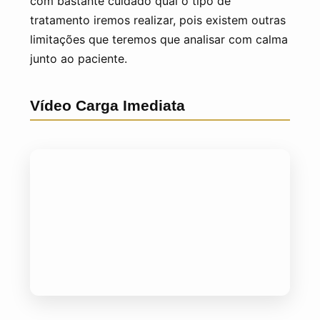
com bastante cuidado qual o tipo de
tratamento iremos realizar, pois existem outras
limitações que teremos que analisar com calma
junto ao paciente.
Vídeo Carga Imediata